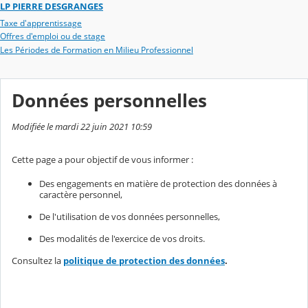
LP PIERRE DESGRANGES
Taxe d'apprentissage
Offres d'emploi ou de stage
Les Périodes de Formation en Milieu Professionnel
Données personnelles
Modifiée le mardi 22 juin 2021 10:59
Cette page a pour objectif de vous informer :
Des engagements en matière de protection des données à
caractère personnel,
De l'utilisation de vos données personnelles,
Des modalités de l'exercice de vos droits.
Consultez la
politique de protection des données
.