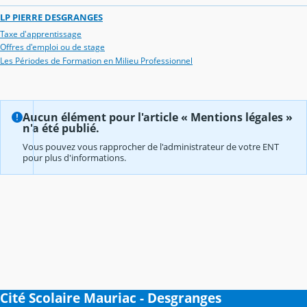
LP PIERRE DESGRANGES
Taxe d'apprentissage
Offres d'emploi ou de stage
Les Périodes de Formation en Milieu Professionnel
Aucun élément pour l'article « Mentions légales »
n'a été publié.
Vous pouvez vous rapprocher de l'administrateur de votre ENT
pour plus d'informations.
Cité Scolaire Mauriac - Desgranges