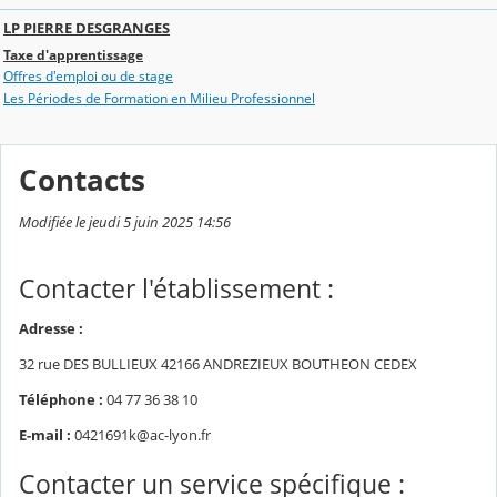
LP PIERRE DESGRANGES
Taxe d'apprentissage
Offres d'emploi ou de stage
Les Périodes de Formation en Milieu Professionnel
Contacts
Modifiée le jeudi 5 juin 2025 14:56
Contacter l'établissement :
Adresse :
32 rue DES BULLIEUX 42166 ANDREZIEUX BOUTHEON CEDEX
Téléphone :
04 77 36 38 10
E-mail :
0421691k@ac-lyon.fr
Contacter un service spécifique :