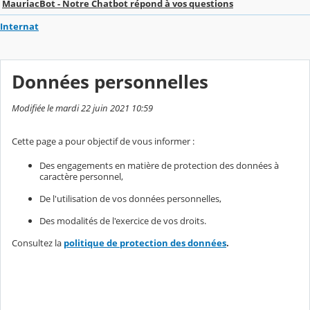
MauriacBot - Notre Chatbot répond à vos questions
Internat
Données personnelles
Modifiée le mardi 22 juin 2021 10:59
Cette page a pour objectif de vous informer :
Des engagements en matière de protection des données à
caractère personnel,
De l'utilisation de vos données personnelles,
Des modalités de l'exercice de vos droits.
Consultez la
politique de protection des données
.