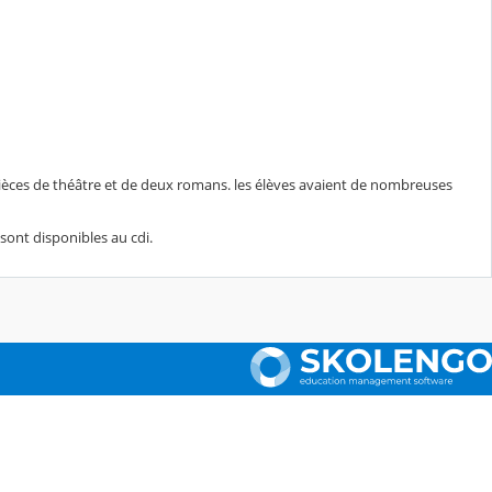
 pièces de théâtre et de deux romans. les élèves avaient de nombreuses
 sont disponibles au cdi.