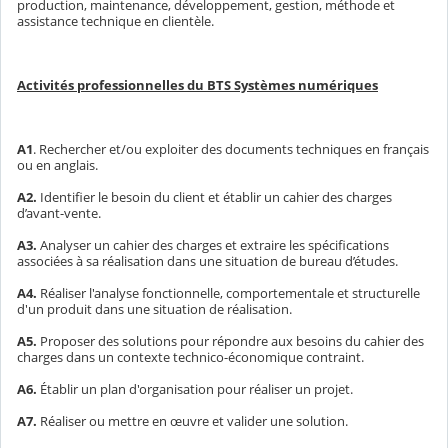
production, maintenance, développement, gestion, méthode et
assistance technique en clientèle.
Activités professionnelles du BTS Systèmes numériques
A1
. Rechercher et/ou exploiter des documents techniques en français
ou en anglais.
A2.
Identifier le besoin du client et établir un cahier des charges
d’avant-vente.
A3.
Analyser un cahier des charges et extraire les spécifications
associées à sa réalisation dans une situation de bureau d’études.
A4.
Réaliser l'analyse fonctionnelle, comportementale et structurelle
d'un produit dans une situation de réalisation.
A5.
Proposer des solutions pour répondre aux besoins du cahier des
charges dans un contexte technico-économique contraint.
A6.
Établir un plan d'organisation pour réaliser un projet.
A7.
Réaliser ou mettre en œuvre et valider une solution.