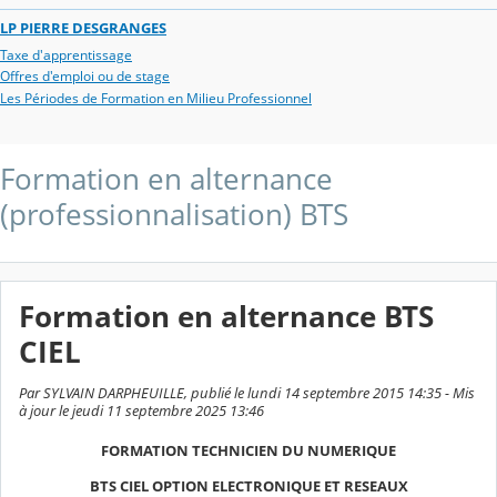
LP PIERRE DESGRANGES
Taxe d'apprentissage
Offres d'emploi ou de stage
Les Périodes de Formation en Milieu Professionnel
Formation en alternance
(professionnalisation) BTS
Formation en alternance BTS
CIEL
Par SYLVAIN DARPHEUILLE, publié le lundi 14 septembre 2015 14:35 - Mis
à jour le jeudi 11 septembre 2025 13:46
FORMATION TECHNICIEN DU NUMERIQUE
BTS CIEL OPTION ELECTRONIQUE ET RESEAUX