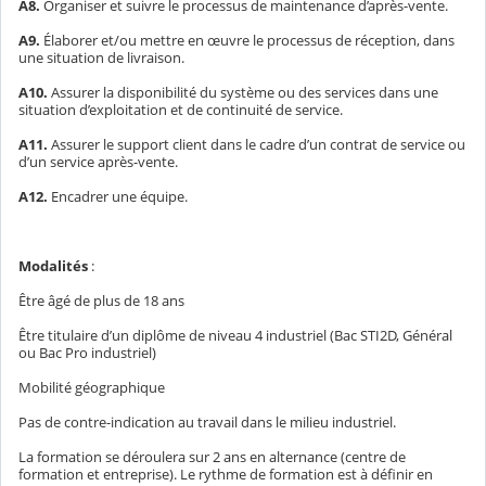
A8.
Organiser et suivre le processus de maintenance d’après-vente.
A9.
Élaborer et/ou mettre en œuvre le processus de réception, dans
une situation de livraison.
A10.
Assurer la disponibilité du système ou des services dans une
situation d’exploitation et de continuité de service.
A11.
Assurer le support client dans le cadre d’un contrat de service ou
d’un service après-vente.
A12.
Encadrer une équipe.
Modalités
:
Être âgé de plus de 18 ans
Être titulaire d’un diplôme de niveau 4 industriel (Bac STI2D, Général
ou Bac Pro industriel)
Mobilité géographique
Pas de contre-indication au travail dans le milieu industriel.
La formation se déroulera sur 2 ans en alternance (centre de
formation et entreprise). Le rythme de formation est à définir en