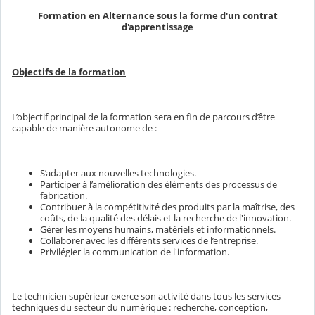
Formation en Alternance sous la forme d'un contrat
d'apprentissage
Objectifs de la formation
L’objectif principal de la formation sera en fin de parcours d’être
capable de manière autonome de :
S’adapter aux nouvelles technologies.
Participer à l’amélioration des éléments des processus de
fabrication.
Contribuer à la compétitivité des produits par la maîtrise, des
coûts, de la qualité des délais et la recherche de l'innovation.
Gérer les moyens humains, matériels et informationnels.
Collaborer avec les différents services de l’entreprise.
Privilégier la communication de l'information.
Le technicien supérieur exerce son activité dans tous les services
techniques du secteur du numérique : recherche, conception,