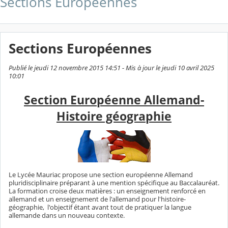
Sections Européennes
Sections Européennes
Publié le jeudi 12 novembre 2015 14:51 - Mis à jour le jeudi 10 avril 2025
10:01
Section Européenne Allemand-
Histoire géographie
Le Lycée Mauriac propose une section européenne Allemand
pluridisciplinaire préparant à une mention spécifique au Baccalauréat.
La formation croise deux matières : un enseignement renforcé en
allemand et un enseignement de l'allemand pour l'histoire-
géographie, l'objectif étant avant tout de pratiquer la langue
allemande dans un nouveau contexte.