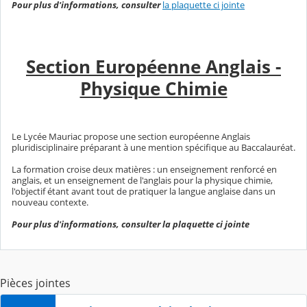
Pour plus d'informations, consulter
la plaquette ci jointe
Section Européenne Anglais -
Physique Chimie
Le Lycée Mauriac propose une section européenne Anglais
pluridisciplinaire préparant à une mention spécifique au Baccalauréat.
La formation croise deux matières : un enseignement renforcé en
anglais, et un enseignement de l'anglais pour la physique chimie,
l'objectif étant avant tout de pratiquer la langue anglaise dans un
nouveau contexte.
Pour plus d'informations, consulter la plaquette ci jointe
Pièces jointes