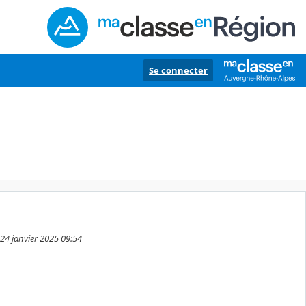
Se connecter
 24 janvier 2025 09:54