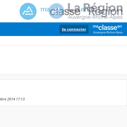
Se connecter
embre 2014 17:13