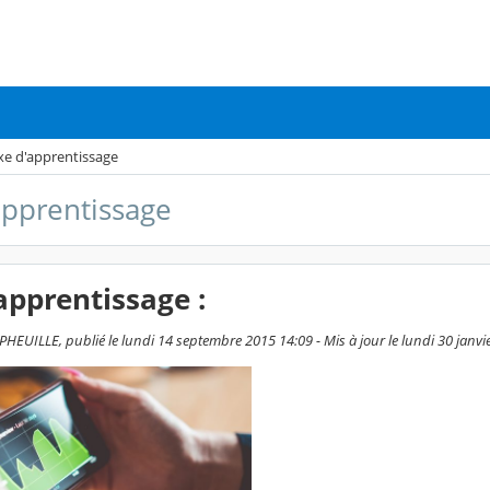
xe d'apprentissage
apprentissage
apprentissage :
HEUILLE, publié le lundi 14 septembre 2015 14:09 - Mis à jour le lundi 30 janvi