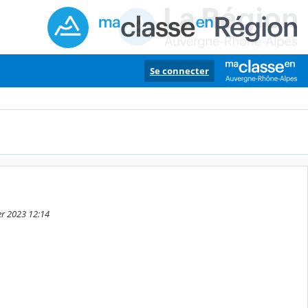
Se connecter
er 2023 12:14