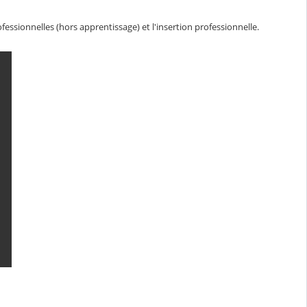
essionnelles (hors apprentissage) et l'insertion professionnelle.