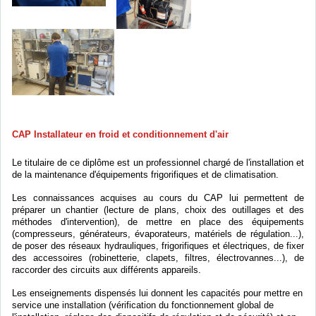
CAP Installateur en froid et conditionnement d'air
Le titulaire de ce diplôme est un professionnel chargé de l'installation et
de la maintenance d'équipements frigorifiques et de climatisation.
Les connaissances acquises au cours du CAP lui permettent de
préparer un chantier (lecture de plans, choix des outillages et des
méthodes d'intervention), de mettre en place des équipements
(compresseurs, générateurs, évaporateurs, matériels de régulation...),
de poser des réseaux hydrauliques, frigorifiques et électriques, de fixer
des accessoires (robinetterie, clapets, filtres, électrovannes...), de
raccorder des circuits aux différents appareils.
Les enseignements dispensés lui donnent les capacités pour mettre en
service une installation (vérification du fonctionnement global de