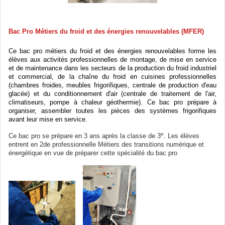
Bac Pro Métiers du froid et des énergies renouvelables (MFER)
Ce bac pro métiers du froid et des énergies renouvelables forme les
élèves aux activités professionnelles de montage, de mise en service
et de maintenance dans les secteurs de la production du froid industriel
et commercial, de la chaîne du froid en cuisines professionnelles
(chambres froides, meubles frigorifiques, centrale de production d'eau
glacée) et du conditionnement d'air (centrale de traitement de l'air,
climatiseurs, pompe à chaleur géothermie). Ce bac pro prépare à
organiser, assembler toutes les pièces des systèmes frigorifiques
avant leur mise en service.
e
Ce bac pro se prépare en 3 ans après la classe de 3
. Les élèves
entrent en 2de professionnelle Métiers des transitions numérique et
énergétique en vue de préparer cette spécialité du bac pro