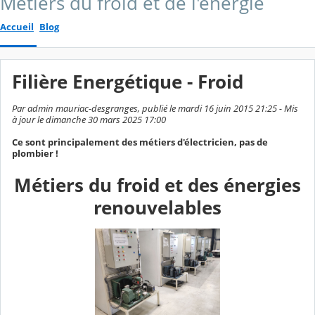
Métiers du froid et de l'énergie
Accueil
Blog
Filière Energétique - Froid
Par admin mauriac-desgranges, publié le mardi 16 juin 2015 21:25 - Mis
à jour le dimanche 30 mars 2025 17:00
Ce sont principalement des métiers d'électricien, pas de
plombier !
Métiers du froid et des énergies
renouvelables