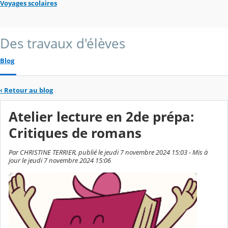
Voyages scolaires
Des travaux d'élèves
Blog
‹
Retour au blog
Atelier lecture en 2de prépa:
Critiques de romans
Par CHRISTINE TERRIER, publié le jeudi 7 novembre 2024 15:03 - Mis à
jour le jeudi 7 novembre 2024 15:06