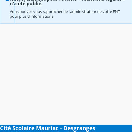
n'a été publié.
Vous pouvez vous rapprocher de l'administrateur de votre ENT
pour plus d'informations.
Cité Scolaire Mauriac - Desgranges