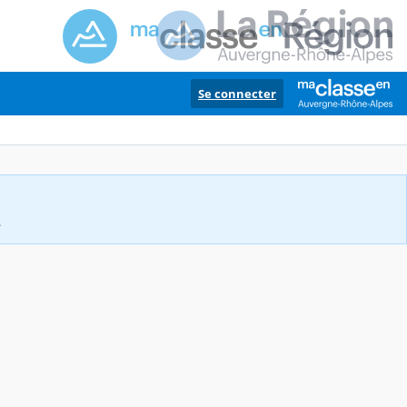
Se connecter
.