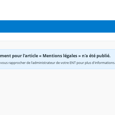
ent pour l'article « Mentions légales » n'a été publié.
vous rapprocher de l'administrateur de votre ENT pour plus d'informations