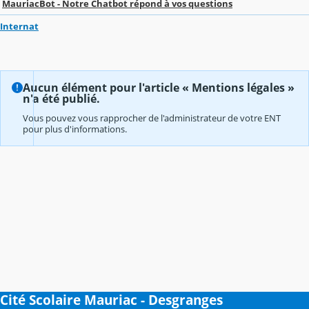
MauriacBot - Notre Chatbot répond à vos questions
Internat
Aucun élément pour l'article « Mentions légales »
n'a été publié.
Vous pouvez vous rapprocher de l'administrateur de votre ENT
pour plus d'informations.
Cité Scolaire Mauriac - Desgranges